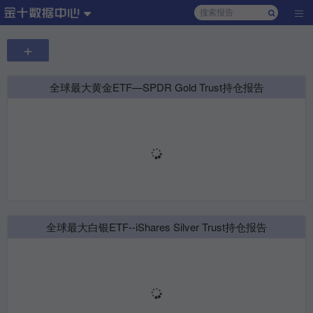
+
全球最大黄金ETF—SPDR Gold Trust持仓报告
全球最大白银ETF--iShares Silver Trust持仓报告