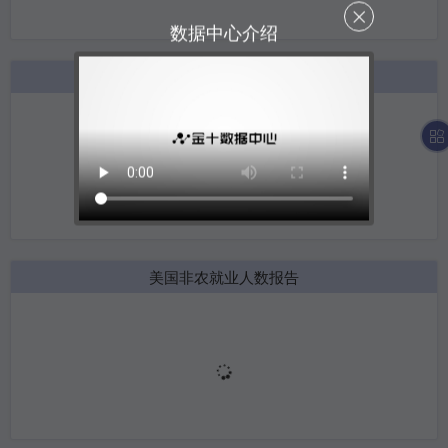
数据中心介绍
美国EIA原油库存报告
美国非农就业人数报告