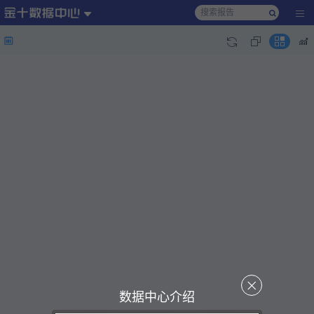
数据中心介绍