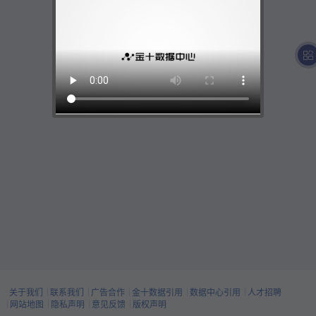
关于我们
联系我们
广告合作
金十数据引用
数据中心引用
人才招聘
网站地图
隐私声明
意见反馈
版权声明