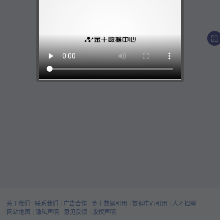
关于我们
联系我们
广告合作
金十数据引用
数据中心引用
人才招聘
网站地图
隐私声明
意见反馈
版权声明