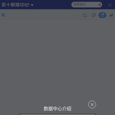
数据中心介绍