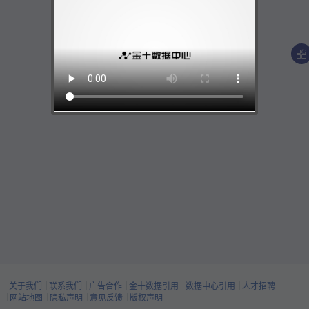
关于我们
联系我们
广告合作
金十数据引用
数据中心引用
人才招聘
网站地图
隐私声明
意见反馈
版权声明