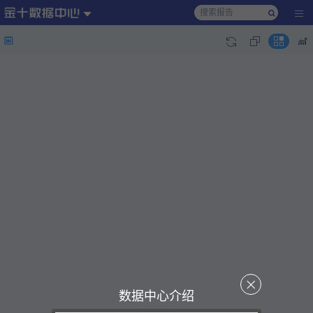
数据中心介绍