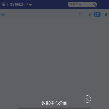
数据中心介绍