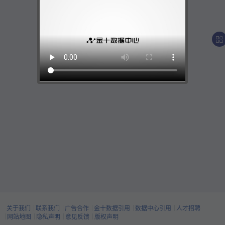
关于我们
联系我们
广告合作
金十数据引用
数据中心引用
人才招聘
网站地图
隐私声明
意见反馈
版权声明