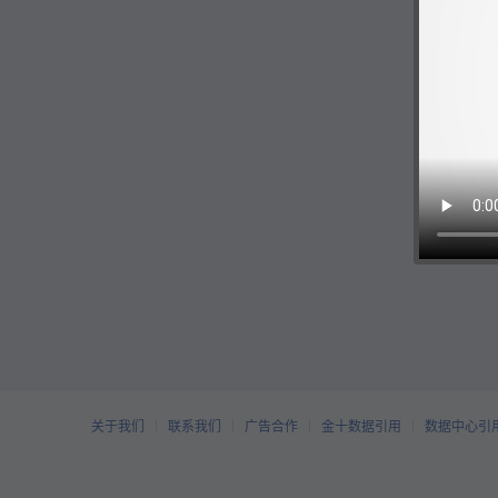
关于我们
联系我们
广告合作
金十数据引用
数据中心引