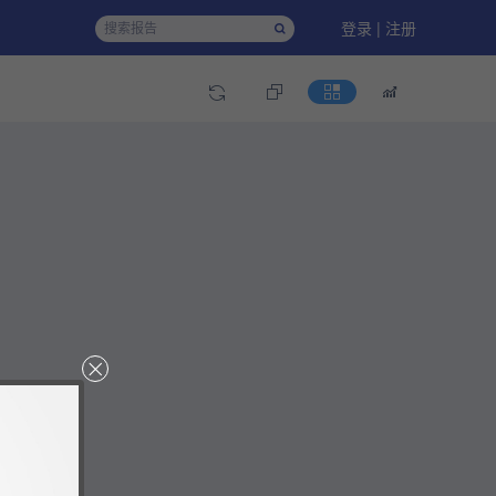
登录 | 注册