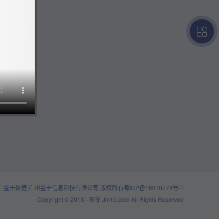
金十数据 广州金十信息科技有限公司 版权所有
粤ICP备16010774号-1
Copyright © 2013 - 现在 Jin10.com All Rights Reserved