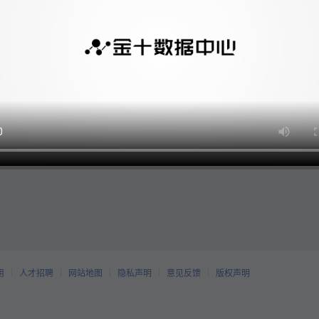
用
人才招聘
网站地图
隐私声明
意见反馈
版权声明